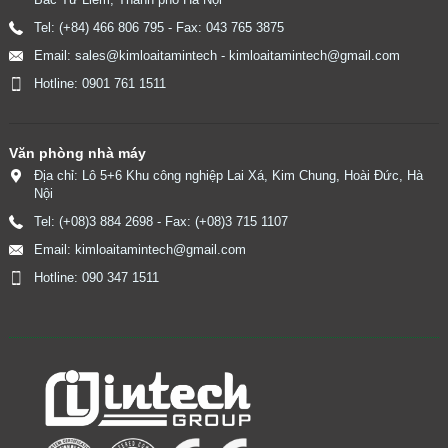
Tel: (+84) 466 806 795 - Fax: 043 765 3875
Email: sales@kimloaitamintech - kimloaitamintech@gmail.com
Hotline: 0901 761 1511
Văn phòng nhà máy
Địa chỉ: Lô 5+6 Khu công nghiệp Lai Xá, Kim Chung, Hoài Đức, Hà
Nội
Tel: (+08)3 884 2698 - Fax: (+08)3 715 1107
Email: kimloaitamintech@gmail.com
Hotline: 090 347 1511
​