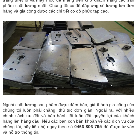
phẩm chất lượng nhất. Chúng tôi có để đáp ứng số lượng lớn đơn
hàng và gia công được các chi tiết có độ phức tạp cao.
Ngoài chất lượng sản phẩm được đảm bảo, già thành gia công của
chúng tôi luôn phải chăng, thủ tục đơn giản. Ngoài ra, với nhiều
chính sách ưu đãi và bảo hành tốt luôn đặt quyền lợi của khách
hàng lên hàng đầu. Nếu các bạn còn băn khoăn về các dịch vụ của
chúng tôi, hãy liên hệ ngay theo số
0466 806 795
để được tư vấn
và hỗ trợ thông tin.