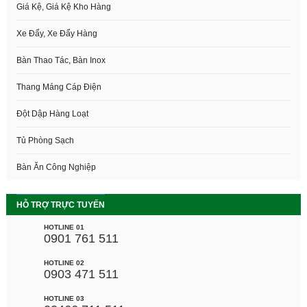
Giá Kệ, Giá Kệ Kho Hàng
Xe Đẩy, Xe Đẩy Hàng
Bàn Thao Tác, Bàn Inox
Thang Máng Cáp Điện
Đột Dập Hàng Loạt
Tủ Phòng Sạch
Bàn Ăn Công Nghiệp
HỖ TRỢ TRỰC TUYẾN
HOTLINE 01
0901 761 511
HOTLINE 02
0903 471 511
HOTLINE 03