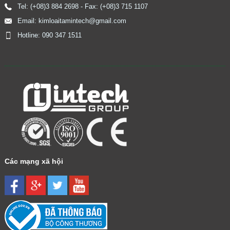
Tel: (+08)3 884 2698 - Fax: (+08)3 715 1107
Email: kimloaitamintech@gmail.com
Hotline: 090 347 1511
​
Các mạng xã hội