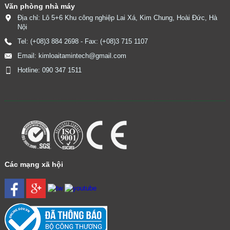
Văn phòng nhà máy
Địa chỉ: Lô 5+6 Khu công nghiệp Lai Xá, Kim Chung, Hoài Đức, Hà
Nội
Tel: (+08)3 884 2698 - Fax: (+08)3 715 1107
Email: kimloaitamintech@gmail.com
Hotline: 090 347 1511
​
Các mạng xã hội