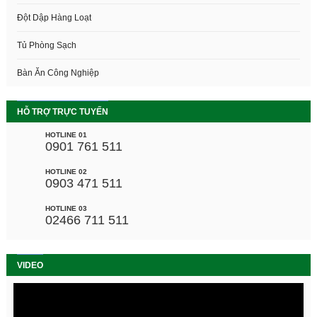
Đột Dập Hàng Loạt
Tủ Phòng Sạch
Bàn Ăn Công Nghiệp
HỖ TRỢ TRỰC TUYẾN
HOTLINE 01
0901 761 511
HOTLINE 02
0903 471 511
HOTLINE 03
02466 711 511
VIDEO