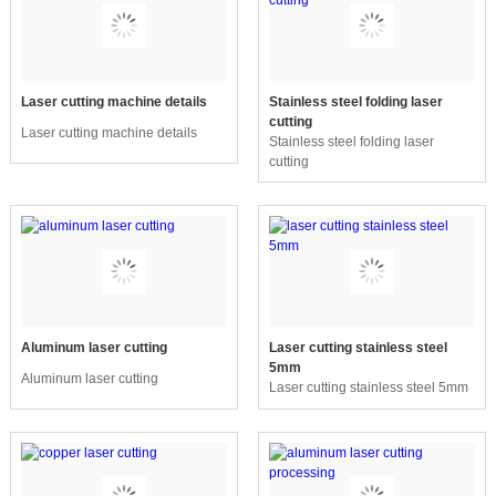
Laser cutting machine details
Stainless steel folding laser
cutting
Laser cutting machine details
Stainless steel folding laser
cutting
Aluminum laser cutting
Laser cutting stainless steel
5mm
Aluminum laser cutting
Laser cutting stainless steel 5mm