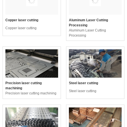
Copper laser cutting
Aluminum Laser Cutting
Processing
Copper laser cutting
Aluminum Laser Cutting
Processing
Precision laser cutting
Steel laser cutting
machining
Steel laser cutting
Precision laser cutting machining