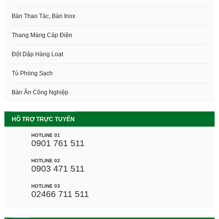
Bàn Thao Tác, Bàn Inox
Thang Máng Cáp Điện
Đột Dập Hàng Loạt
Tủ Phòng Sạch
Bàn Ăn Công Nghiệp
HỖ TRỢ TRỰC TUYẾN
HOTLINE 01
0901 761 511
HOTLINE 02
0903 471 511
HOTLINE 03
02466 711 511