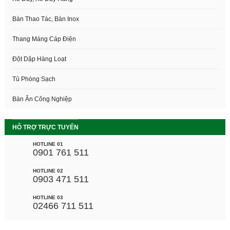
Bàn Thao Tác, Bàn Inox
Thang Máng Cáp Điện
Đột Dập Hàng Loạt
Tủ Phòng Sạch
Bàn Ăn Công Nghiệp
HỖ TRỢ TRỰC TUYẾN
HOTLINE 01
0901 761 511
HOTLINE 02
0903 471 511
HOTLINE 03
02466 711 511