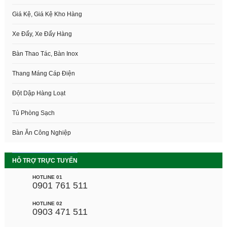
Giá Kệ, Giá Kệ Kho Hàng
Xe Đẩy, Xe Đẩy Hàng
Bàn Thao Tác, Bàn Inox
Thang Máng Cáp Điện
Đột Dập Hàng Loạt
Tủ Phòng Sạch
Bàn Ăn Công Nghiệp
HỖ TRỢ TRỰC TUYẾN
HOTLINE 01
0901 761 511
HOTLINE 02
0903 471 511