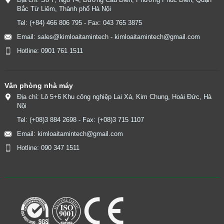
Bắc Từ Liêm, Thành phố Hà Nội
Tel: (+84) 466 806 795 - Fax: 043 765 3875
Email: sales@kimloaitamintech - kimloaitamintech@gmail.com
Hotline: 0901 761 1511
Văn phòng nhà máy
Địa chỉ: Lô 5+6 Khu công nghiệp Lai Xá, Kim Chung, Hoài Đức, Hà
Nội
Tel: (+08)3 884 2698 - Fax: (+08)3 715 1107
Email: kimloaitamintech@gmail.com
Hotline: 090 347 1511
​